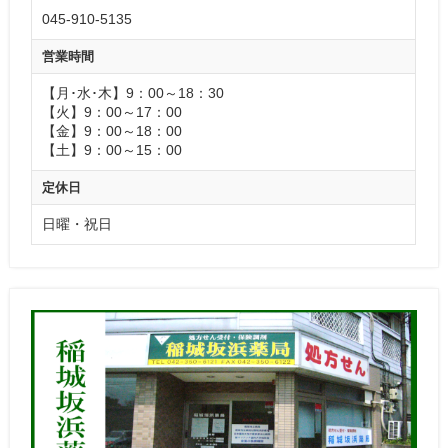
045-910-5135
営業時間
【月･水･木】9：00～18：30
【火】9：00～17：00
【金】9：00～18：00
【土】9：00～15：00
定休日
日曜・祝日