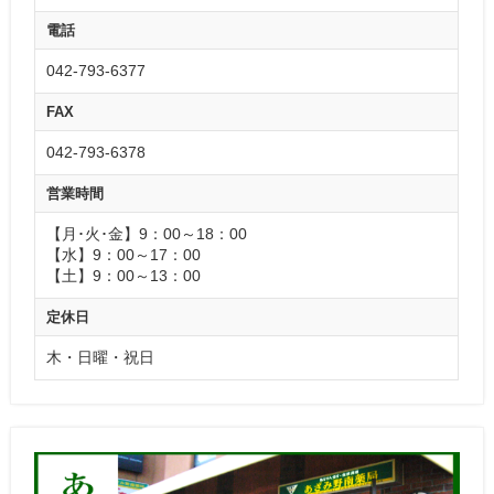
電話
042-793-6377
FAX
042-793-6378
営業時間
【月･火･金】9：00～18：00
【水】9：00～17：00
【土】9：00～13：00
定休日
木・日曜・祝日