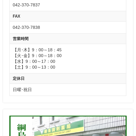
042-370-7837
FAX
042-370-7838
営業時間
【月･木】9：00～18：45
【火･金】9：00～18：00
【水】9：00～17：00
【土】9：00～13：00
定休日
日曜･祝日