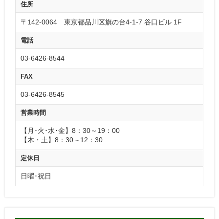
住所
〒142-0064 東京都品川区旗の台4-1-7 谷口ビル 1F
電話
03-6426-8544
FAX
03-6426-8545
営業時間
【月･火･水･金】8：30～19：00
【木・土】8：30～12：30
定休日
日曜･祝日