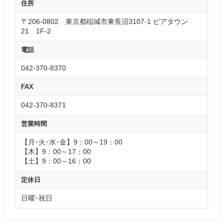
住所
〒206-0802 東京都稲城市東長沼3107-1 ピアタウン
21 1F-2
電話
042-370-8370
FAX
042-370-8371
営業時間
【月･火･水･金】9：00～19：00
【木】9：00～17：00
【土】9：00～16：00
定休日
日曜･祝日