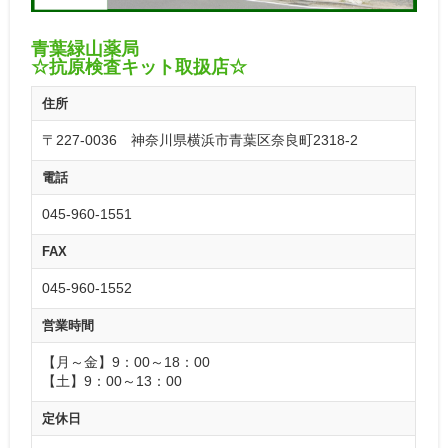
青葉緑山薬局
☆抗原検査キット取扱店☆
住所
〒227-0036 神奈川県横浜市青葉区奈良町2318-2
電話
045-960-1551
FAX
045-960-1552
営業時間
【月～金】9：00～18：00
【土】9：00～13：00
定休日