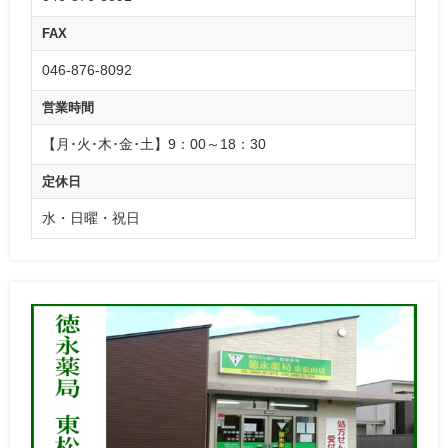
FAX
046-876-8092
営業時間
【月･火･木･金･土】9：00～18：30
定休日
水・日曜・祝日