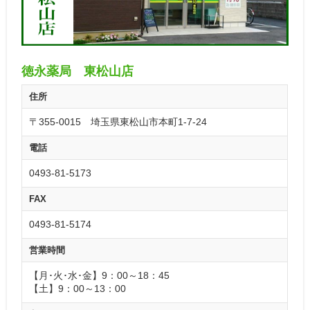
徳永薬局 東松山店
住所
〒355-0015 埼玉県東松山市本町1-7-24
電話
0493-81-5173
FAX
0493-81-5174
営業時間
【月･火･水･金】9：00～18：45
【土】9：00～13：00