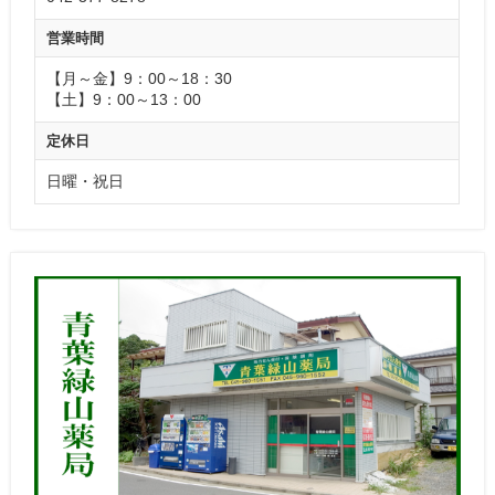
営業時間
【月～金】9：00～18：30
【土】9：00～13：00
定休日
日曜・祝日