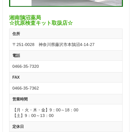
湘南鵠沼薬局
☆抗原検査キット取扱店☆
住所
〒251-0028 神奈川県藤沢市本鵠沼4-14-27
電話
0466-35-7320
FAX
0466-35-7362
営業時間
【月・火・木・金】9：00～18：00
【土】9：00～13：00
定休日