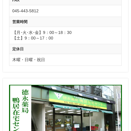
FAX
045-443-5812
営業時間
【月･火･水･金】9：00～18：30
【土】9：00～17：00
定休日
木曜・日曜・祝日