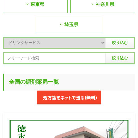
東京都
神奈川県
埼玉県
全国の調剤薬局一覧