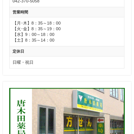
042-370-5058
営業時間
【月･木】8：35～18：00
【火･金】8：35～19：00
【水】9：00～18：00
【土】8：35～14：00
定休日
日曜・祝日