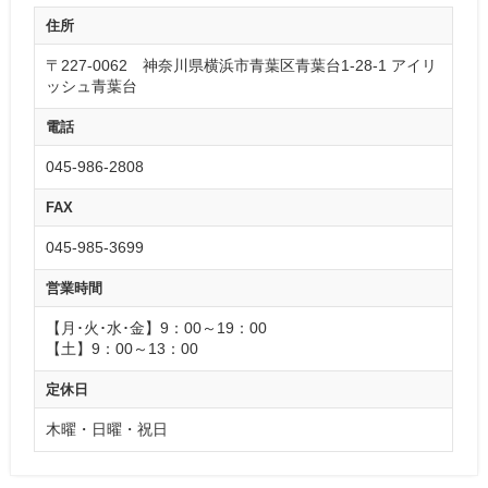
住所
〒227-0062 神奈川県横浜市青葉区青葉台1-28-1 アイリ
ッシュ青葉台
電話
045-986-2808
FAX
045-985-3699
営業時間
【月･火･水･金】9：00～19：00
【土】9：00～13：00
定休日
木曜・日曜・祝日