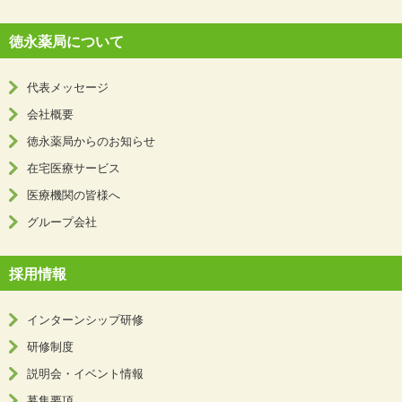
徳永薬局について
代表メッセージ
会社概要
徳永薬局からのお知らせ
在宅医療サービス
医療機関の皆様へ
グループ会社
採用情報
インターンシップ研修
研修制度
説明会・イベント情報
募集要項