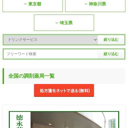
東京都
神奈川県
埼玉県
全国の調剤薬局一覧