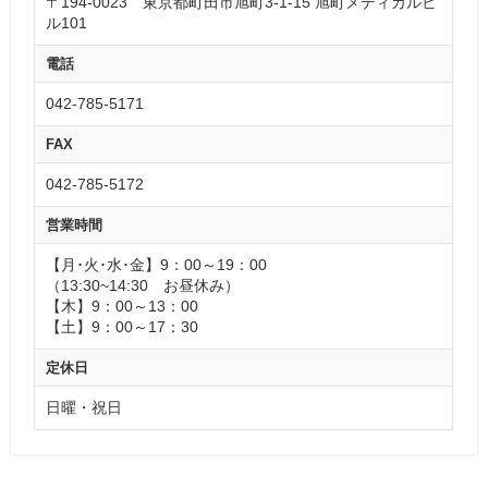
〒194-0023 東京都町田市旭町3-1-15 旭町メディカルビ
ル101
電話
042-785-5171
FAX
042-785-5172
営業時間
【月･火･水･金】9：00～19：00
（13:30~14:30 お昼休み）
【木】9：00～13：00
【土】9：00～17：30
定休日
日曜・祝日