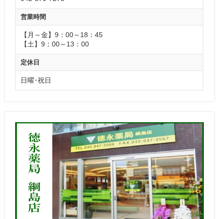
営業時間
【月～金】9：00～18：45
【土】9：00～13：00
定休日
日曜･祝日