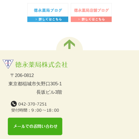
〒206-0812
東京都稲城市矢野口305-1
長坂ビル3階