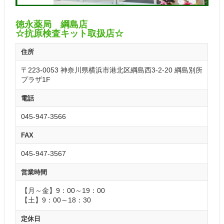
徳永薬局 綱島店
☆抗原検査キット取扱店☆
住所
〒223-0053 神奈川県横浜市港北区綱島西3-2-20 綱島別所
プラザ1F
電話
045-947-3566
FAX
045-947-3567
営業時間
【月～金】9：00～19：00
【土】9：00～18：30
定休日