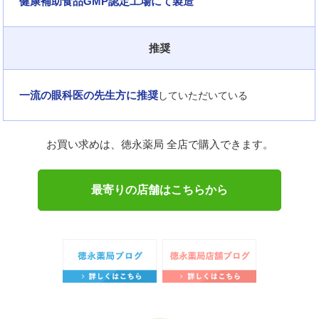
健康補助食品GMP認定工場にて製造
推奨
一流の眼科医の先生方に推奨
していただいている
お買い求めは、徳永薬局 全店で購入できます。
最寄りの店舗はこちらから