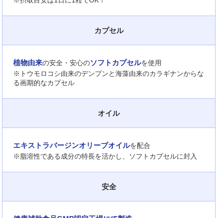
カプセル
植物由来
ソフトカプセル
の安全・安心の
を使用
※トウモロコシ由来のデンプンと海藻由来のカラギナンからな
る画期的なカプセル
オイル
エキストラバージンオリーブオイル
を配合
※脂溶性である成分の特長を活かし、ソフトカプセルに封入
安全