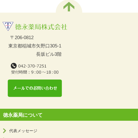
〒206-0812
東京都稲城市矢野口305-1
長坂ビル3階
徳永薬局について
代表メッセージ