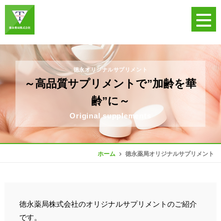
徳永オリジナルサプリメント
～高品質サプリメントで”加齢を華
齢”に～
Original supplements
徳永薬局オリジナルサプリメント
ホーム
徳永薬局株式会社のオリジナルサプリメントのご紹介
です。