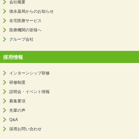
会社概要
徳永薬局からのお知らせ
在宅医療サービス
医療機関の皆様へ
グループ会社
採用情報
インターンシップ研修
研修制度
説明会・イベント情報
募集要項
先輩の声
Q&A
採用お問い合わせ