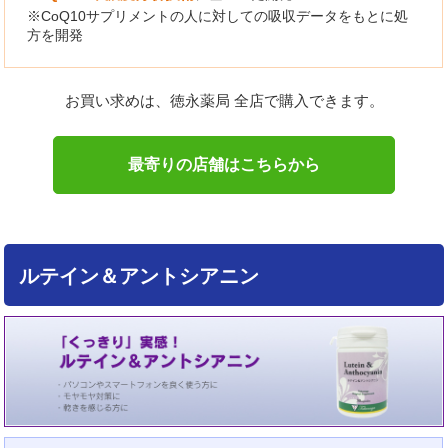
※CoQ10サプリメントの人に対しての吸収データをもとに処
方を開発
お買い求めは、徳永薬局 全店で購入できます。
最寄りの店舗はこちらから
ルテイン＆アントシアニン