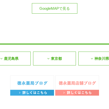
GoogleMAPで見る
鹿児島県
東京都
神奈川県