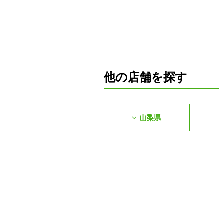
他の店舗を探す
山梨県