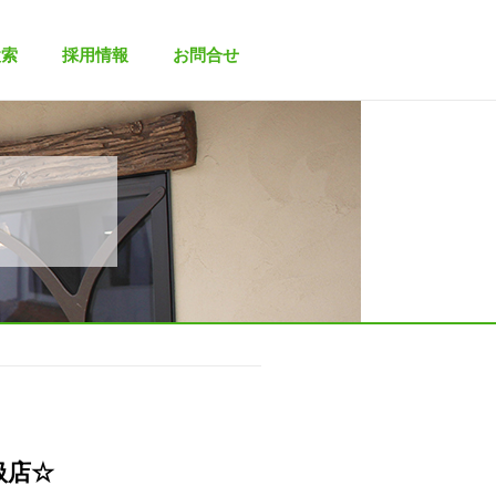
検索
採用情報
お問合せ
扱店☆