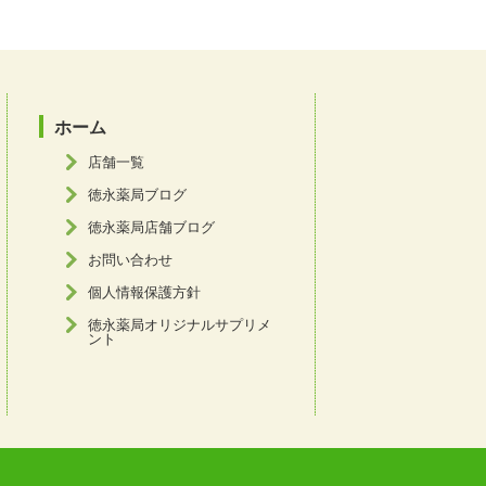
ホーム
店舗一覧
徳永薬局ブログ
徳永薬局店舗ブログ
お問い合わせ
個人情報保護方針
徳永薬局オリジナルサプリメ
ント