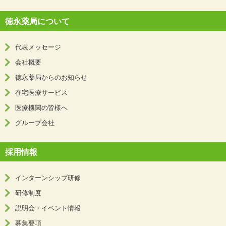
徳永薬局について
代表メッセージ
会社概要
徳永薬局からのお知らせ
在宅医療サービス
医療機関の皆様へ
グループ会社
採用情報
インターンシップ研修
研修制度
説明会・イベント情報
募集要項