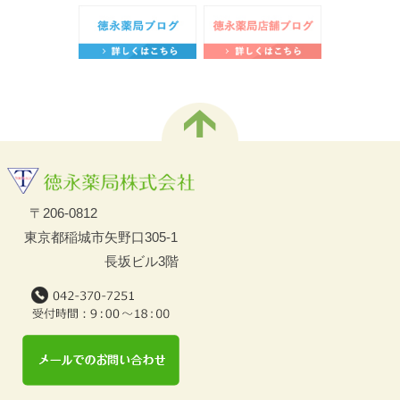
〒206-0812
東京都稲城市矢野口305-1
長坂ビル3階