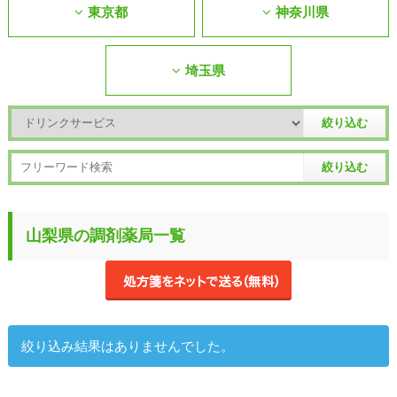
東京都
神奈川県
埼玉県
山梨県の調剤薬局一覧
絞り込み結果はありませんでした。