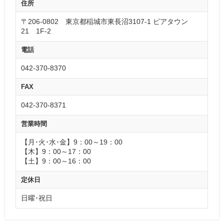
住所
〒206-0802 東京都稲城市東長沼3107-1 ピアタウン
21 1F-2
電話
042-370-8370
FAX
042-370-8371
営業時間
【月･火･水･金】9：00～19：00
【木】9：00～17：00
【土】9：00～16：00
定休日
日曜･祝日