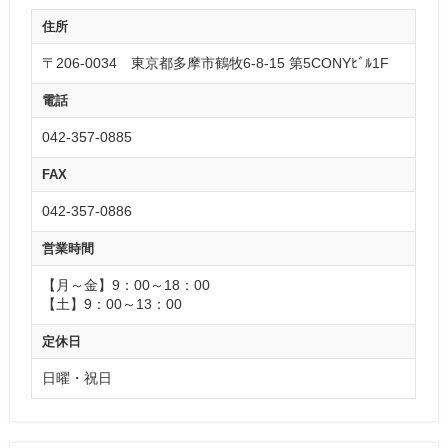
住所
〒206-0034 東京都多摩市鶴牧6-8-15 第5CONYﾋﾞﾙ1F
電話
042-357-0885
FAX
042-357-0886
営業時間
【月～金】9：00～18：00
【土】9：00～13：00
定休日
日曜・祝日