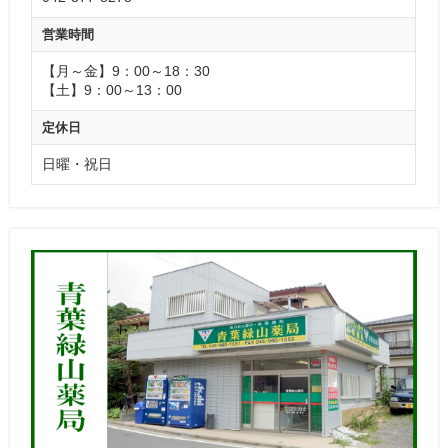
営業時間
【月～金】9：00～18：30
【土】9：00～13：00
定休日
日曜・祝日