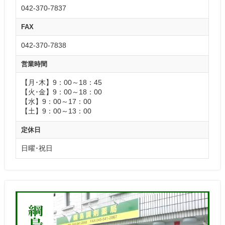
042-370-7837
FAX
042-370-7838
営業時間
【月･木】9：00～18：45
【火･金】9：00～18：00
【水】9：00～17：00
【土】9：00～13：00
定休日
日曜･祝日