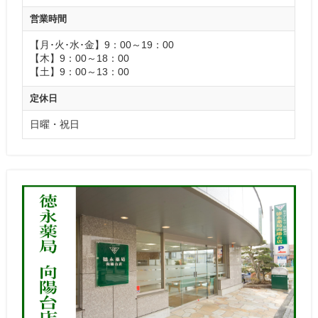
営業時間
【月･火･水･金】9：00～19：00
【木】9：00～18：00
【土】9：00～13：00
定休日
日曜・祝日