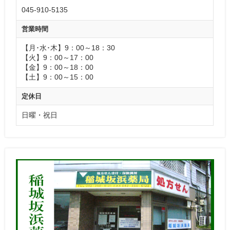
045-910-5135
営業時間
【月･水･木】9：00～18：30
【火】9：00～17：00
【金】9：00～18：00
【土】9：00～15：00
定休日
日曜・祝日