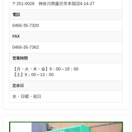
〒251-0028 神奈川県藤沢市本鵠沼4-14-27
電話
0466-35-7320
FAX
0466-35-7362
営業時間
【月・火・木・金】9：00～18：00
【土】9：00～13：00
定休日
水・日曜・祝日