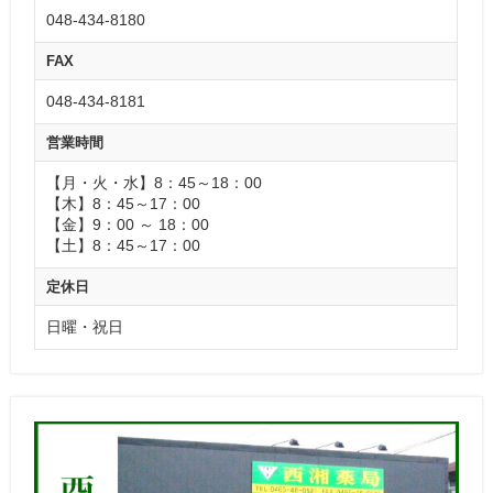
048-434-8180
FAX
048-434-8181
営業時間
【月・火・水】8：45～18：00
【木】8：45～17：00
【金】9：00 ～ 18：00
【土】8：45～17：00
定休日
日曜・祝日