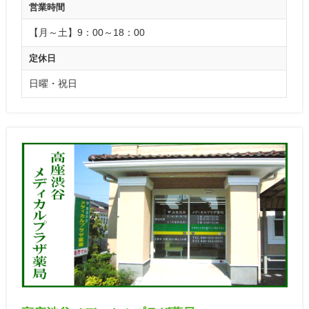
営業時間
【月～土】9：00～18：00
定休日
日曜・祝日