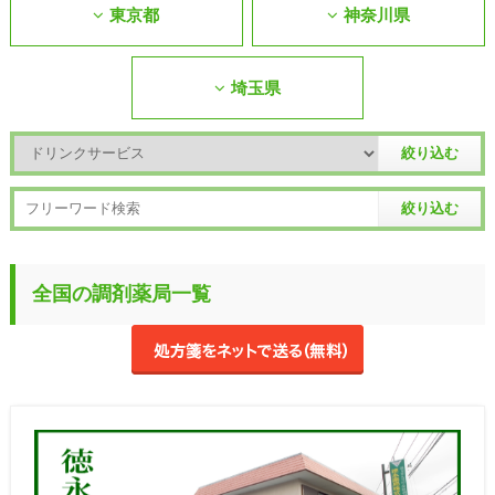
東京都
神奈川県
埼玉県
全国の調剤薬局一覧