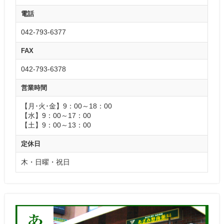
電話
042-793-6377
FAX
042-793-6378
営業時間
【月･火･金】9：00～18：00
【水】9：00～17：00
【土】9：00～13：00
定休日
木・日曜・祝日