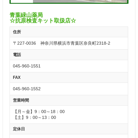
青葉緑山薬局
☆抗原検査キット取扱店☆
住所
〒227-0036 神奈川県横浜市青葉区奈良町2318-2
電話
045-960-1551
FAX
045-960-1552
営業時間
【月～金】9：00～18：00
【土】9：00～13：00
定休日