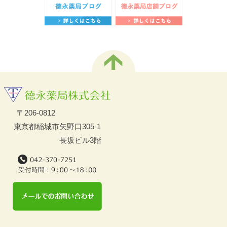
〒206-0812
東京都稲城市矢野口305-1
長坂ビル3階