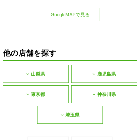
GoogleMAPで見る
他の店舗を探す
山梨県
鹿児島県
東京都
神奈川県
埼玉県