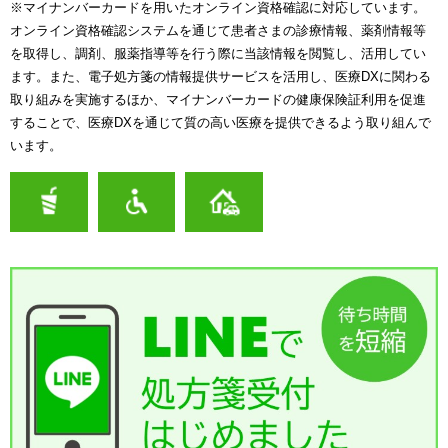
※マイナンバーカードを用いたオンライン資格確認に対応しています。
オンライン資格確認システムを通じて患者さまの診療情報、薬剤情報等
を取得し、調剤、服薬指導等を行う際に当該情報を閲覧し、活用してい
ます。また、電子処方箋の情報提供サービスを活用し、医療DXに関わる
取り組みを実施するほか、マイナンバーカードの健康保険証利用を促進
することで、医療DXを通じて質の高い医療を提供できるよう取り組んで
います。