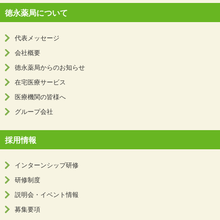
徳永薬局について
代表メッセージ
会社概要
徳永薬局からのお知らせ
在宅医療サービス
医療機関の皆様へ
グループ会社
採用情報
インターンシップ研修
研修制度
説明会・イベント情報
募集要項