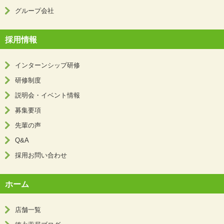
グループ会社
採用情報
インターンシップ研修
研修制度
説明会・イベント情報
募集要項
先輩の声
Q&A
採用お問い合わせ
ホーム
店舗一覧