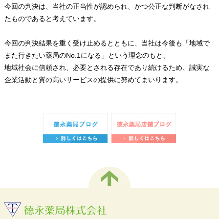
今回の判決は、当社の正当性が認められ、かつ公正な判断がなされ
たものであると考えています。
今回の判決結果を重く受け止めるとともに、当社は今後も「地域で
また行きたい薬局のNo.1になる」という理念のもと、
地域社会に信頼され、必要とされる存在であり続けるため、誠実な
企業活動と質の高いサービスの提供に努めてまいります。