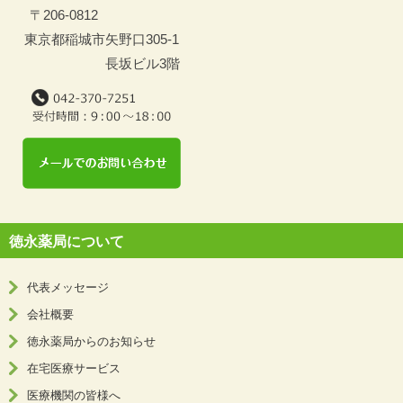
〒206-0812
東京都稲城市矢野口305-1
長坂ビル3階
徳永薬局について
代表メッセージ
会社概要
徳永薬局からのお知らせ
在宅医療サービス
医療機関の皆様へ