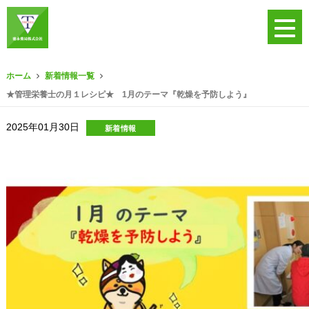
ホーム
新着情報一覧
★管理栄養士の月１レシピ★ 1月のテーマ『乾燥を予防しよう』
2025年01月30日
新着情報