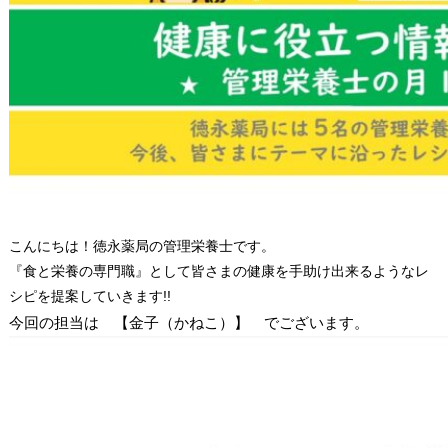
こんにちは！徳永薬局の管理栄養士です。
『食と栄養の専門職』として皆さまの健康を手助け出来るようなレ
シピを提案していきます!!
今回の担当は 【金子
（かねこ
）】 でございます。