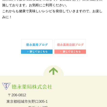
施しております。お気軽にご利用ください。
これからも健康で美味しいレシピを発信していきますので、お楽し
みに！
〒206-0812
東京都稲城市矢野口305-1