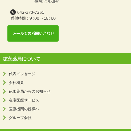
長坂ビル3階
徳永薬局について
代表メッセージ
会社概要
徳永薬局からのお知らせ
在宅医療サービス
医療機関の皆様へ
グループ会社