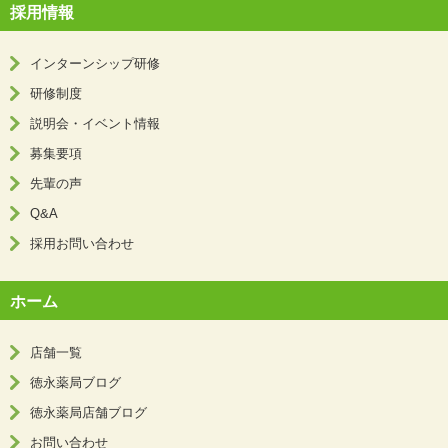
採用情報
インターンシップ研修
研修制度
説明会・イベント情報
募集要項
先輩の声
Q&A
採用お問い合わせ
ホーム
店舗一覧
徳永薬局ブログ
徳永薬局店舗ブログ
お問い合わせ