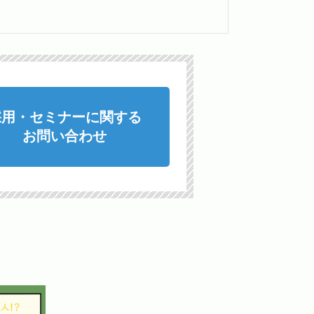
採用・セミナーに関する
お問い合わせ