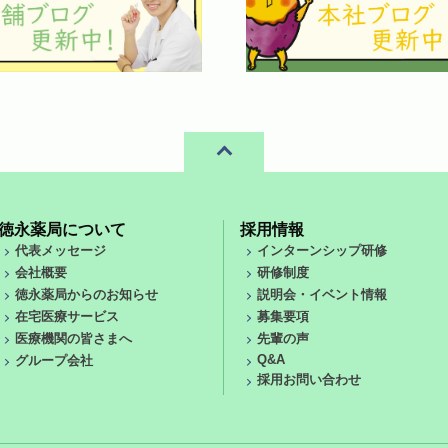
徳永薬局について
採用情報
代表メッセージ
インターンシップ研修
会社概要
研修制度
徳永薬局からのお知らせ
説明会・イベント情報
在宅医療サービス
募集要項
医療機関の皆さまへ
先輩の声
Q&A
グループ会社
採用お問い合わせ