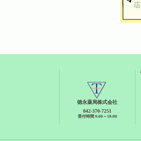
徳永薬局株式会社
042-370-7251
受付時間 9:00～18:00