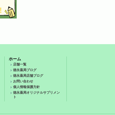
ホーム
店舗一覧
徳永薬局ブログ
徳永薬局店舗ブログ
お問い合わせ
個人情報保護方針
徳永薬局オリジナルサプリメン
ト