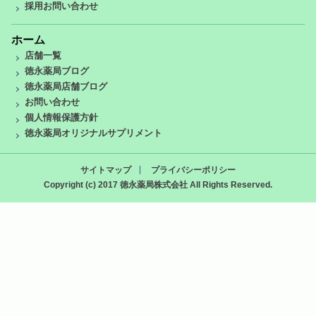
採用お問い合わせ
ホーム
店舗一覧
徳永薬局ブログ
徳永薬局店舗ブログ
お問い合わせ
個人情報保護方針
徳永薬局オリジナルサプリメント
サイトマップ
プライバシーポリシー
Copyright (c) 2017 徳永薬局株式会社 All Rights Reserved.