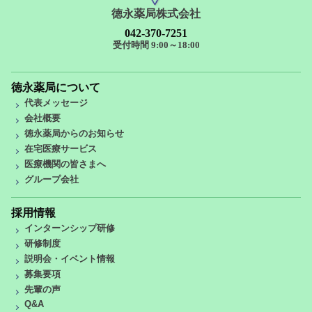
徳永薬局株式会社
042-370-7251
受付時間 9:00～18:00
徳永薬局について
代表メッセージ
会社概要
徳永薬局からのお知らせ
在宅医療サービス
医療機関の皆さまへ
グループ会社
採用情報
インターンシップ研修
研修制度
説明会・イベント情報
募集要項
先輩の声
Q&A