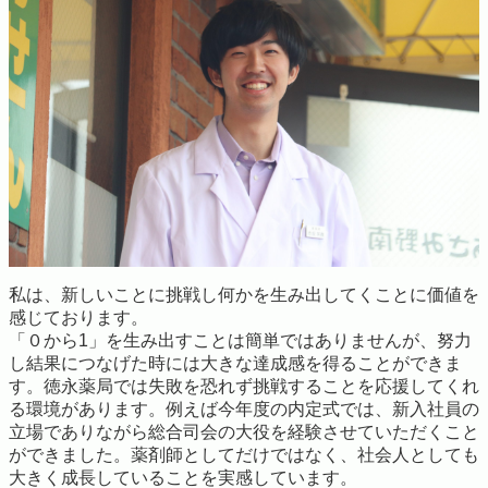
私は、新しいことに挑戦し何かを生み出してくことに価値を
感じております。
「０から1」を生み出すことは簡単ではありませんが、努力
し結果につなげた時には大きな達成感を得ることができま
す。徳永薬局では失敗を恐れず挑戦することを応援してくれ
る環境があります。例えば今年度の内定式では、新入社員の
立場でありながら総合司会の大役を経験させていただくこと
ができました。薬剤師としてだけではなく、社会人としても
大きく成長していることを実感しています。