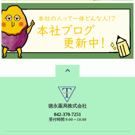
徳永薬局株式会社
042-370-7251
受付時間 9:00～18:00