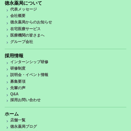
徳永薬局について
代表メッセージ
会社概要
徳永薬局からのお知らせ
在宅医療サービス
医療機関の皆さまへ
グループ会社
採用情報
インターンシップ研修
研修制度
説明会・イベント情報
募集要項
先輩の声
Q&A
採用お問い合わせ
ホーム
店舗一覧
徳永薬局ブログ