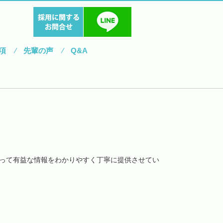
項
先輩の声
Q&A
って有益な情報をわかりやすく丁寧に提供させてい