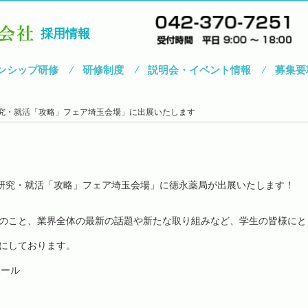
採用情報
ンシップ研修
研修制度
説明会・イベント情報
募集要
界研究・就活「攻略」フェア埼玉会場」に出展いたします
界研究・就活「攻略」フェア埼玉会場」に徳永薬局が出展いたします！
のこと、業界全体の最新の話題や新たな取り組みなど、学生の皆様にと
にしております。
ホール