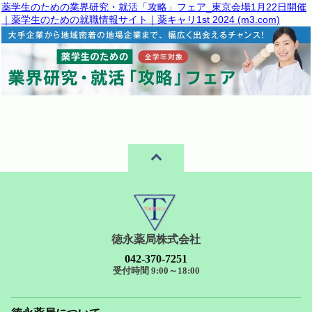
薬学生のための業界研究・就活「攻略」フェア_東京会場1月22日開催
｜薬学生のための就職情報サイト｜薬キャリ1st 2024 (m3.com)
徳永薬局株式会社
042-370-7251
受付時間 9:00～18:00