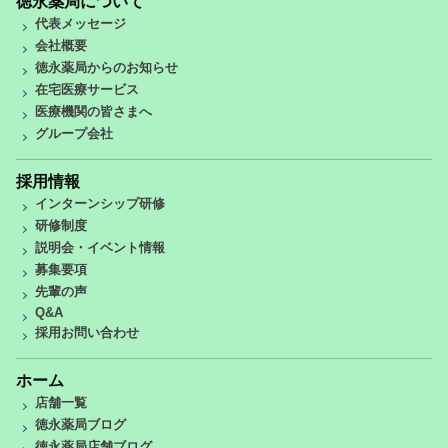
徳永薬局について
代表メッセージ
会社概要
徳永薬局からのお知らせ
在宅医療サービス
医療機関の皆さまへ
グループ会社
採用情報
インターンシップ研修
研修制度
説明会・イベント情報
募集要項
先輩の声
Q&A
採用お問い合わせ
ホーム
店舗一覧
徳永薬局ブログ
徳永薬局店舗ブログ